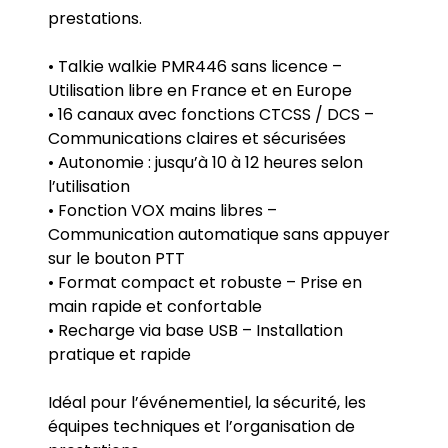
prestations.
• Talkie walkie PMR446 sans licence –
Utilisation libre en France et en Europe
• 16 canaux avec fonctions CTCSS / DCS –
Communications claires et sécurisées
• Autonomie : jusqu’à 10 à 12 heures selon
l’utilisation
• Fonction VOX mains libres –
Communication automatique sans appuyer
sur le bouton PTT
• Format compact et robuste – Prise en
main rapide et confortable
• Recharge via base USB – Installation
pratique et rapide
Idéal pour l’événementiel, la sécurité, les
équipes techniques et l’organisation de