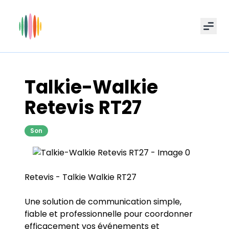
Men
Talkie-Walkie
Retevis RT27
Son
Retevis - Talkie Walkie RT27
Une solution de communication simple,
fiable et professionnelle pour coordonner
efficacement vos événements et