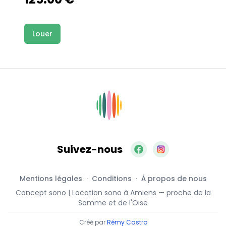
Louer
Suivez-nous
Mentions légales
Conditions
À propos de nous
Concept sono
| Location sono à Amiens — proche de la
Somme et de
l'Oise
Créé par
Rémy Castro